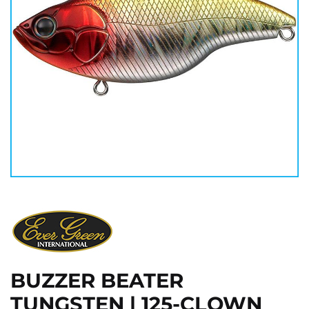
BUZZER BEATER
TUNGSTEN | 125-CLOWN