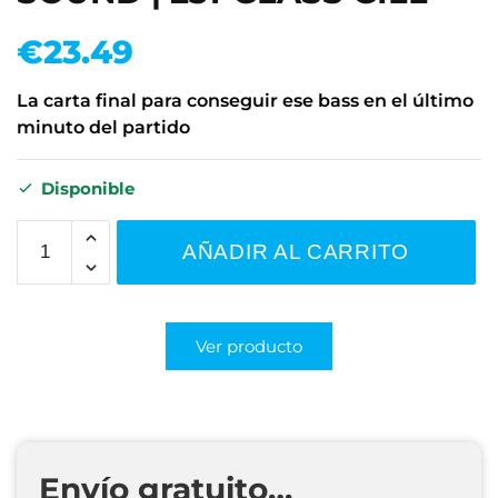
€
23.49
La carta final para conseguir ese bass en el último
minuto del partido
Disponible
AÑADIR AL CARRITO
Ver producto
Envío gratuito…