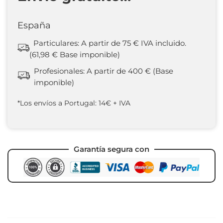
España
Particulares: A partir de 75 € IVA incluido.
(61,98 € Base imponible)
Profesionales: A partir de 400 € (Base
imponible)
*Los envíos a Portugal: 14€ + IVA
Garantía segura con