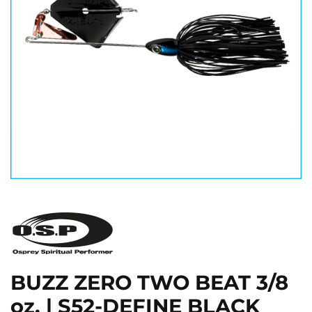
BUZZ ZERO TWO BEAT 3/8
oz. | S52-DEFINE BLACK