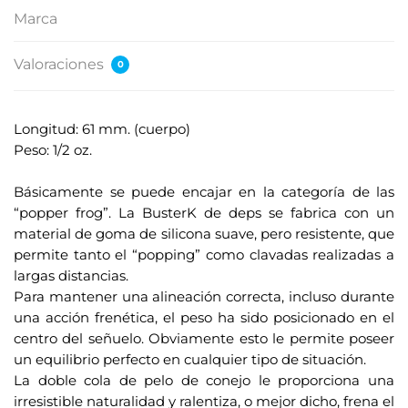
Marca
Valoraciones
0
Longitud: 61 mm. (cuerpo)
Peso: 1/2 oz.
.
Básicamente se puede encajar en la categoría de las
“popper frog”. La BusterK de deps se fabrica con un
material de goma de silicona suave, pero resistente, que
permite tanto el “popping” como clavadas realizadas a
largas distancias.
Para mantener una alineación correcta, incluso durante
una acción frenética, el peso ha sido posicionado en el
centro del señuelo. Obviamente esto le permite poseer
un equilibrio perfecto en cualquier tipo de situación.
La doble cola de pelo de conejo le proporciona una
irresistible naturalidad y ralentiza, o mejor dicho, frena el