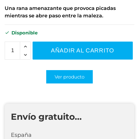
Una rana amenazante que provoca picadas
mientras se abre paso entre la maleza.
Disponible
AÑADIR AL CARRITO
Ver producto
Envío gratuito…
España