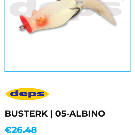
BUSTERK | 05-ALBINO
€
26.48