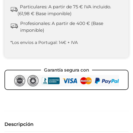
Particulares: A partir de 75 € IVA incluido.
(61,98 € Base imponible)
Profesionales: A partir de 400 € (Base
imponible)
*Los envíos a Portugal: 14€ + IVA
Garantía segura con
Descripción