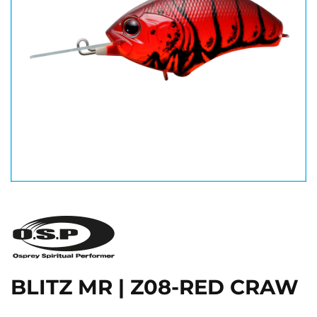
BLITZ MR | Z08-RED CRAW