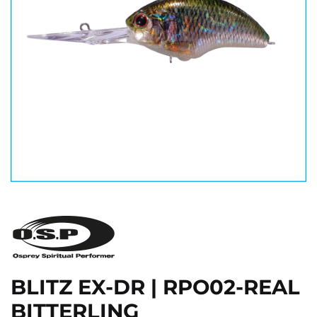
BLITZ EX-DR | RPO02-REAL
BITTERLING