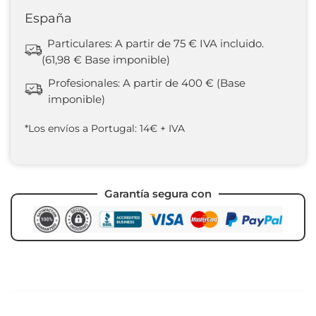
España
Particulares: A partir de 75 € IVA incluido.
(61,98 € Base imponible)
Profesionales: A partir de 400 € (Base
imponible)
*Los envíos a Portugal: 14€ + IVA
Garantía segura con