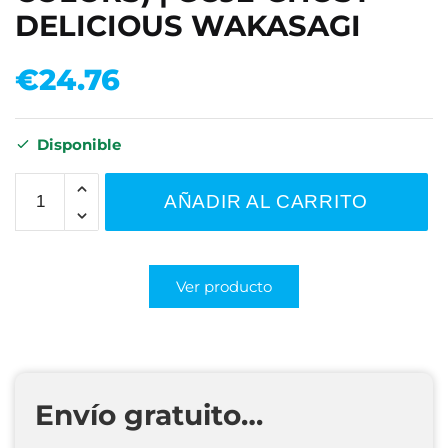
DELICIOUS WAKASAGI
€
24.76
Disponible
AÑADIR AL CARRITO
Ver producto
Envío gratuito…