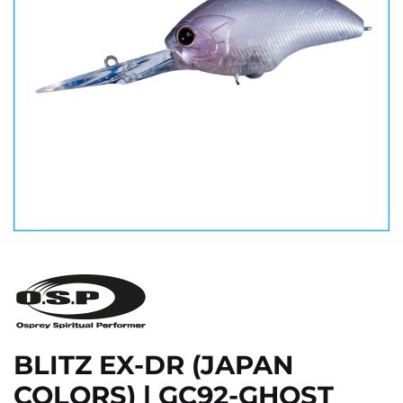
BLITZ EX-DR (JAPAN
COLORS) | GC92-GHOST