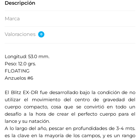
Descripción
Marca
Valoraciones
0
Longitud: 53.0 mm.
Peso: 12.0 grs.
FLOATING
Anzuelos #6
.
El Blitz EX-DR fue desarrollado bajo la condición de no
utilizar el movimiento del centro de gravedad del
cuerpo compacto, cosa que se convirtió en todo un
desafío a la hora de crear el perfecto cuerpo para el
lance y su natación.
A lo largo del año, pescar en profundidades de 3-4 mts.
es la clave en la mayoría de los campos, y es un rango