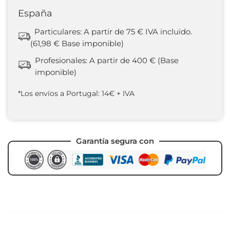
España
Particulares: A partir de 75 € IVA incluido.
(61,98 € Base imponible)
Profesionales: A partir de 400 € (Base
imponible)
*Los envíos a Portugal: 14€ + IVA
Garantía segura con