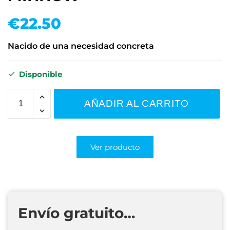
€
22.50
Nacido de una necesidad concreta
Disponible
AÑADIR AL CARRITO
Ver producto
Envío gratuito…