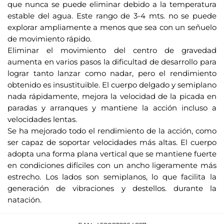
que nunca se puede eliminar debido a la temperatura
estable del agua. Este rango de 3-4 mts. no se puede
explorar ampliamente a menos que sea con un señuelo
de movimiento rápido.
Eliminar el movimiento del centro de gravedad
aumenta en varios pasos la dificultad de desarrollo para
lograr tanto lanzar como nadar, pero el rendimiento
obtenido es insustituible. El cuerpo delgado y semiplano
nada rápidamente, mejora la velocidad de la picada en
paradas y arranques y mantiene la acción incluso a
velocidades lentas.
Se ha mejorado todo el rendimiento de la acción, como
ser capaz de soportar velocidades más altas. El cuerpo
adopta una forma plana vertical que se mantiene fuerte
en condiciones difíciles con un ancho ligeramente más
estrecho. Los lados son semiplanos, lo que facilita la
generación de vibraciones y destellos. durante la
natación.