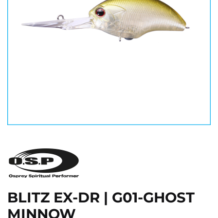
BLITZ EX-DR | G01-GHOST
MINNOW