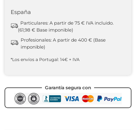
España
Particulares: A partir de 75 € IVA incluido.
(61,98 € Base imponible)
Profesionales: A partir de 400 € (Base
imponible)
*Los envíos a Portugal: 14€ + IVA
Garantía segura con