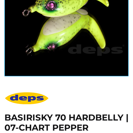
BASIRISKY 70 HARDBELLY |
07-CHART PEPPER