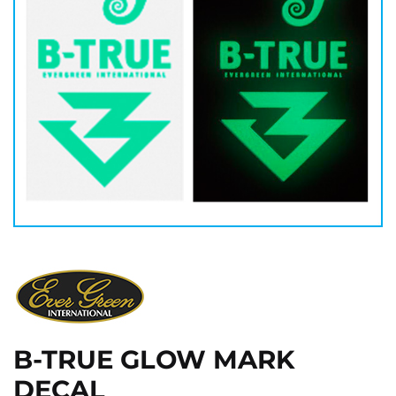
B-TRUE GLOW MARK
DECAL