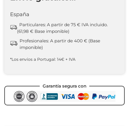
España
Particulares: A partir de 75 € IVA incluido.
(61,98 € Base imponible)
Profesionales: A partir de 400 € (Base
imponible)
*Los envíos a Portugal: 14€ + IVA
Garantía segura con