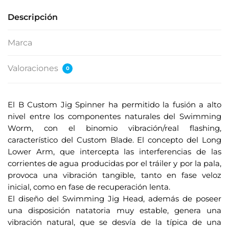
Descripción
Marca
Valoraciones
0
El B Custom Jig Spinner ha permitido la fusión a alto
nivel entre los componentes naturales del Swimming
Worm, con el binomio vibración/real flashing,
característico del Custom Blade. El concepto del Long
Lower Arm, que intercepta las interferencias de las
corrientes de agua producidas por el tráiler y por la pala,
provoca una vibración tangible, tanto en fase veloz
inicial, como en fase de recuperación lenta.
El diseño del Swimming Jig Head, además de poseer
una disposición natatoria muy estable, genera una
vibración natural, que se desvía de la típica de una