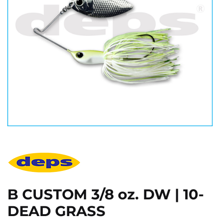
B CUSTOM 3/8 oz. DW | 10-
DEAD GRASS