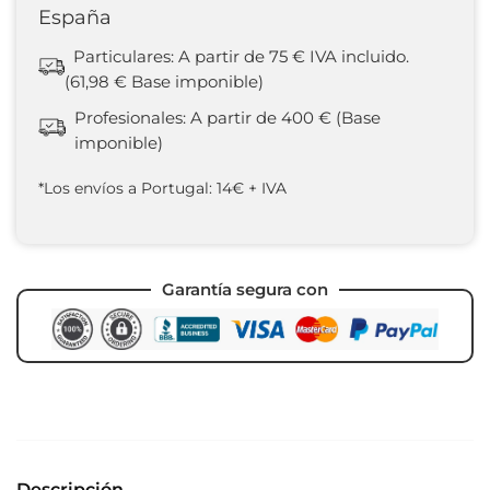
España
Particulares: A partir de 75 € IVA incluido.
(61,98 € Base imponible)
Profesionales: A partir de 400 € (Base
imponible)
*Los envíos a Portugal: 14€ + IVA
Garantía segura con
Descripción