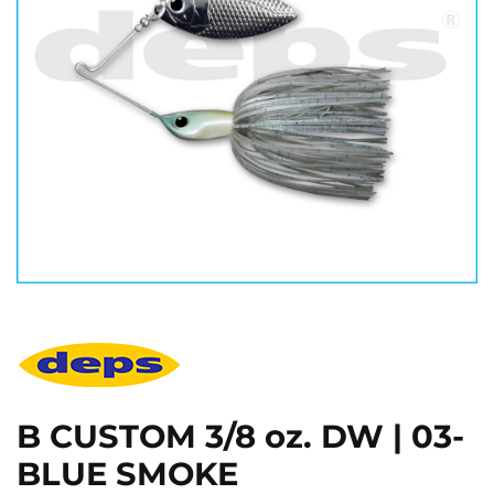
B CUSTOM 3/8 oz. DW | 03-
BLUE SMOKE