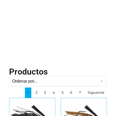
Productos
1
2
3
4
5
6
7
Siguiente