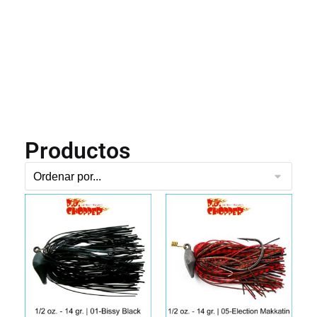
Productos