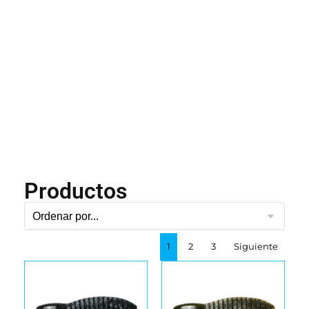
Productos
1
2
3
Siguiente