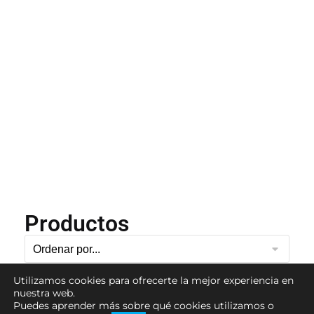
Productos
Utilizamos cookies para ofrecerte la mejor experiencia en
nuestra web.
Puedes aprender más sobre qué cookies utilizamos o